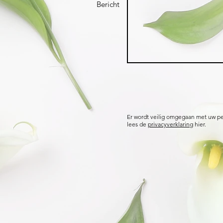
Bericht
Er wordt veilig omgegaan met uw p
lees de
privacyverklaring
hier.