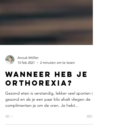
Anouk Möller
15 feb 2021
2 minuten om te lezen
Wanneer heb je
Orthorexia?
Gezond eten is verstandig, lekker veel sporten is
gezond en als je een paar kilo afvalt vliegen de
complimenten je om de oren. Je hebt...