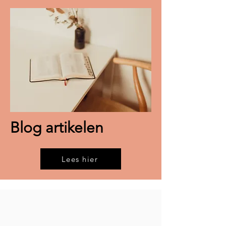
Blog artikelen
Lees hier