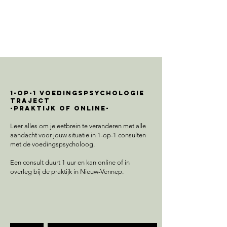
1-op-1 voedingspsychologie
traject
-praktijk of online-
Leer alles om je eetbrein te veranderen met alle
aandacht voor jouw situatie in 1-op-1 consulten
met de voedingspsycholoog.
Een consult duurt 1 uur en kan online of in
overleg bij de praktijk in Nieuw-Vennep.