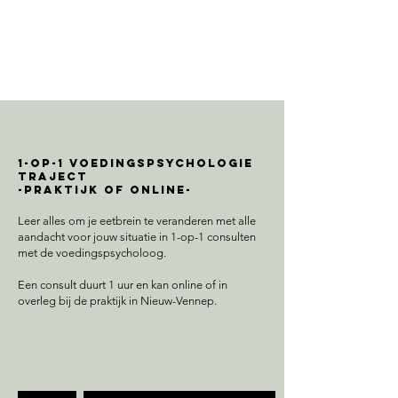
1-op-1 voedingspsychologie
traject
-praktijk of online-
Leer alles om je eetbrein te veranderen met alle
aandacht voor jouw situatie in 1-op-1 consulten
met de voedingspsycholoog.
Een consult duurt 1 uur en kan online of in
overleg bij de praktijk in Nieuw-Vennep.