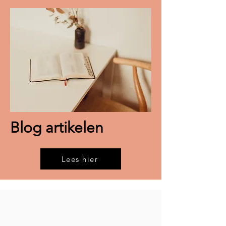
Blog artikelen
Lees hier