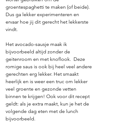
groentespaghetti te maken (of beide). 
Dus ga lekker experimenteren en 
ervaar hoe jij dit gerecht het lekkerste 
vindt.
Het avocado-sausje maak ik 
bijvoorbeeld altijd zonder de 
geitenroom en met knoflook.  Deze 
romige saus is ook bij heel veel andere 
gerechten erg lekker. Het smaakt 
heerlijk en is weer een truc om lekker 
veel groente en gezonde vetten 
binnen te krijgen! Ook voor dit recept 
geldt: als je extra maakt, kun je het de 
volgende dag eten met de lunch 
bijvoorbeeld. 