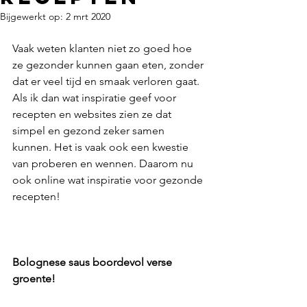
Bijgewerkt op:
2 mrt 2020
Vaak weten klanten niet zo goed hoe 
ze gezonder kunnen gaan eten, zonder 
dat er veel tijd en smaak verloren gaat. 
Als ik dan wat inspiratie geef voor 
recepten en websites zien ze dat 
simpel en gezond zeker samen 
kunnen. Het is vaak ook een kwestie 
van proberen en wennen. Daarom nu 
ook online wat inspiratie voor gezonde 
recepten! 
Bolognese saus boordevol verse 
groente!