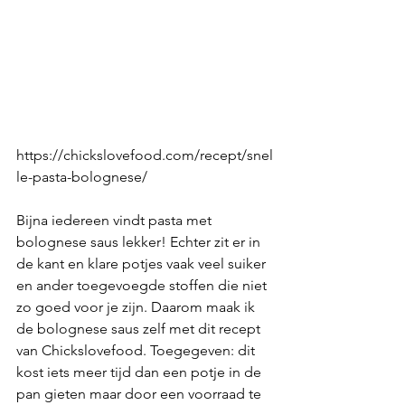
https://chickslovefood.com/recept/snel
le-pasta-bolognese/
Bijna iedereen vindt pasta met 
bolognese saus lekker! Echter zit er in 
de kant en klare potjes vaak veel suiker 
en ander toegevoegde stoffen die niet 
zo goed voor je zijn. Daarom maak ik 
de bolognese saus zelf met dit recept 
van Chickslovefood. Toegegeven: dit 
kost iets meer tijd dan een potje in de 
pan gieten maar door een voorraad te 