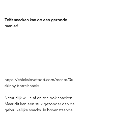
Zelfs snacken kan op een gezonde 
manier!
https://chickslovefood.com/recept/3x-
skinny-borrelsnack/
Natuurlijk wil je af en toe ook snacken. 
Maar dit kan een stuk gezonder dan de 
gebruikelijke snacks. In bovenstaande 