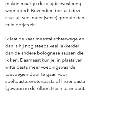
maken maak je deze tijdsinvestering 
weer goed! Bovendien bestaat deze 
saus uit veel meer (verse) groente dan 
er in potjes zit.
Ik laat de kaas meestal achterwege en 
dan is hij nog steeds veel lekkerder 
dan de andere bolognese sauzen die 
ik ken. Daarnaast kun je  in plaats van 
witte pasta meer voedingswaarde 
toevoegen door te gaan voor 
speltpasta, erwtenpasta of linzenpasta 
(gewoon in de Albert Heijn te vinden). 