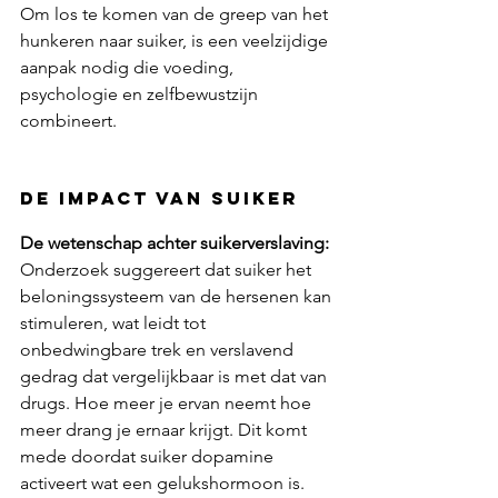
Om los te komen van de greep van het 
hunkeren naar suiker, is een veelzijdige 
aanpak nodig die voeding, 
psychologie en zelfbewustzijn 
combineert. 
De impact van suiker
De wetenschap achter suikerverslaving: 
Onderzoek suggereert dat suiker het 
beloningssysteem van de hersenen kan 
stimuleren, wat leidt tot 
onbedwingbare trek en verslavend 
gedrag dat vergelijkbaar is met dat van 
drugs. Hoe meer je ervan neemt hoe 
meer drang je ernaar krijgt. Dit komt 
mede doordat suiker dopamine 
activeert wat een gelukshormoon is.