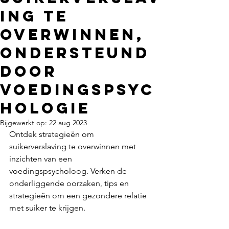
ing te
overwinnen,
ondersteund
door
voedingspsyc
hologie
Bijgewerkt op:
22 aug 2023
Ontdek strategieën om 
suikerverslaving te overwinnen met 
inzichten van een 
voedingspsycholoog. Verken de 
onderliggende oorzaken, tips en 
strategieën om een gezondere relatie 
met suiker te krijgen.