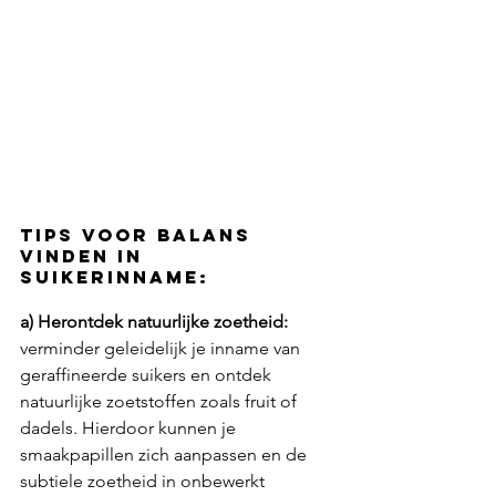
tips voor balans 
vinden in 
suikerinname:
a) Herontdek natuurlijke zoetheid:
verminder geleidelijk je inname van 
geraffineerde suikers en ontdek 
natuurlijke zoetstoffen zoals fruit of 
dadels. Hierdoor kunnen je 
smaakpapillen zich aanpassen en de 
subtiele zoetheid in onbewerkt 