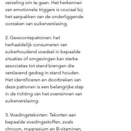
verveling om te gaan. Het herkennen 
van emotionele triggers is cruciaal bij 
het aanpakken van de onderliggende 
oorzaken van suikerverslaving.
2. Gewoontepatronen: het 
herhaaldelijk consumeren van 
suikerhoudend voedsel in bepaalde 
situaties of omgevingen kan sterke 
associaties tot stand brengen die 
verslavend gedrag in stand houden. 
Het identificeren en doorbreken van 
deze patronen is een belangrijke stap 
in de richting van het overwinnen van 
suikerverslaving.
3. Voedingstekorten: Tekorten aan 
bepaalde voedingsstoffen, zoals 
chroom, magnesium en B-vitaminen, 