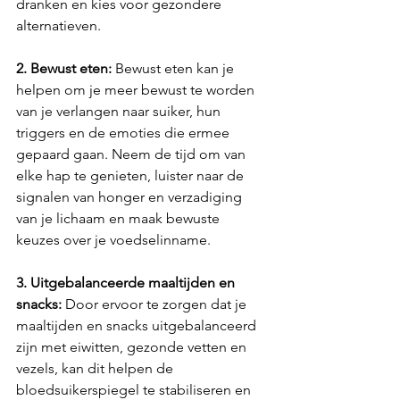
dranken en kies voor gezondere 
alternatieven.
2. Bewust eten:
 Bewust eten kan je 
helpen om je meer bewust te worden 
van je verlangen naar suiker, hun 
triggers en de emoties die ermee 
gepaard gaan. Neem de tijd om van 
elke hap te genieten, luister naar de 
signalen van honger en verzadiging 
van je lichaam en maak bewuste 
keuzes over je voedselinname.
3. Uitgebalanceerde maaltijden en 
snacks: 
Door ervoor te zorgen dat je 
maaltijden en snacks uitgebalanceerd 
zijn met eiwitten, gezonde vetten en 
vezels, kan dit helpen de 
bloedsuikerspiegel te stabiliseren en 