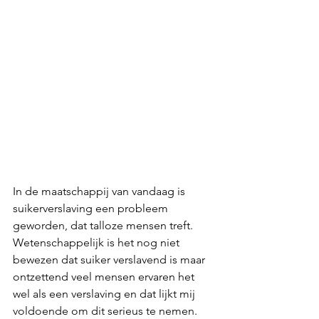
In de maatschappij van vandaag is 
suikerverslaving een probleem 
geworden, dat talloze mensen treft. 
Wetenschappelijk is het nog niet 
bewezen dat suiker verslavend is maar 
ontzettend veel mensen ervaren het 
wel als een verslaving en dat lijkt mij 
voldoende om dit serieus te nemen. 