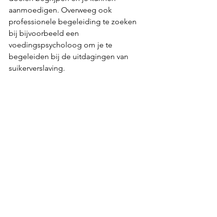
aanmoedigen. Overweeg ook 
professionele begeleiding te zoeken 
bij bijvoorbeeld een 
voedingspsycholoog om je te 
begeleiden bij de uitdagingen van 
suikerverslaving.