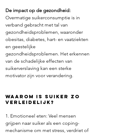
De impact op de gezondheid:
Overmatige suikerconsumptie is in 
verband gebracht met tal van 
gezondheidsproblemen, waaronder 
obesitas, diabetes, hart- en vaatziekten 
en geestelijke 
gezondheidsproblemen. Het erkennen 
van de schadelijke effecten van 
suikerverslaving kan een sterke 
motivator zijn voor verandering.
Waarom is suiker zo 
verleidelijk?
1. Emotioneel eten: Veel mensen 
grijpen naar suiker als een coping-
mechanisme om met stress, verdriet of 