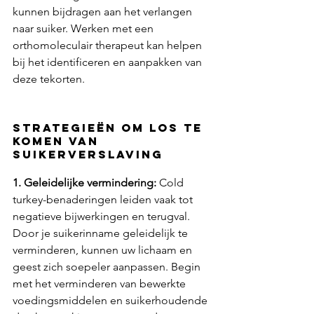
kunnen bijdragen aan het verlangen 
naar suiker. Werken met een 
orthomoleculair therapeut kan helpen 
bij het identificeren en aanpakken van 
deze tekorten.
Strategieën om los te 
komen van 
suikerverslaving
1. Geleidelijke vermindering: 
Cold 
turkey-benaderingen leiden vaak tot 
negatieve bijwerkingen en terugval. 
Door je suikerinname geleidelijk te 
verminderen, kunnen uw lichaam en 
geest zich soepeler aanpassen. Begin 
met het verminderen van bewerkte 
voedingsmiddelen en suikerhoudende 