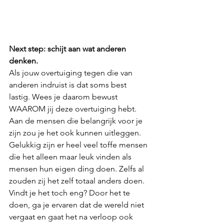
Next step: schijt aan wat anderen 
denken.
Als jouw overtuiging tegen die van 
anderen indruist is dat soms best 
lastig. Wees je daarom bewust 
WAAROM jij deze overtuiging hebt. 
Aan de mensen die belangrijk voor je 
zijn zou je het ook kunnen uitleggen. 
Gelukkig zijn er heel veel toffe mensen 
die het alleen maar leuk vinden als 
mensen hun eigen ding doen. Zelfs al 
zouden zij het zelf totaal anders doen. 
Vindt je het toch eng? Door het te 
doen, ga je ervaren dat de wereld niet 
vergaat en gaat het na verloop ook 