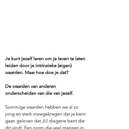
Je kunt jezelf leren om je leven te laten 
leiden door je intrinsieke (eigen) 
waarden. Maar hoe doe je dat?
De waarden van anderen 
onderscheiden van die van jezelf.
Sommige waarden hebben we al zo 
jong en sterk meegekregen dat je bent 
gaan geloven dat JIJ diegene bent die 
dit vindt. Een norm die veel mensen in 