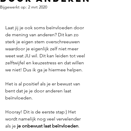
Bijgewerkt op:
2 mrt 2020
Laat jij je ook soms beïnvloeden door 
de mening van anderen? Dit kan zo 
sterk je eigen stem overschreeuwen 
waardoor je eigenlijk zelf niet meer 
weet wat JIJ wil. Dit kan leiden tot veel 
zelftwijfel en keuzestress en dat willen 
we niet! Dus ik ga je hiermee helpen. 
Het is al positief als je er bewust van 
bent dat je je door anderen laat 
beïnvloeden.
Hooray! Dit is de eerste stap:) Het 
wordt namelijk nog veel vervelender 
als je 
je onbewust laat beïnvloeden
. 