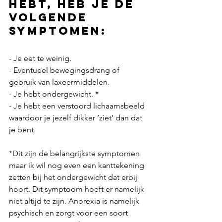
hebt, heb je de 
volgende 
symptomen:
- Je eet te weinig.
- Eventueel bewegingsdrang of 
gebruik van laxeermiddelen.
- Je hebt ondergewicht. *
- Je hebt een verstoord lichaamsbeeld 
waardoor je jezelf dikker ’ziet’ dan dat 
je bent. 
*Dit zijn de belangrijkste symptomen 
maar ik wil nog even een kanttekening 
zetten bij het ondergewicht dat erbij 
hoort. Dit symptoom hoeft er namelijk 
niet altijd te zijn. Anorexia is namelijk 
psychisch en zorgt voor een soort 