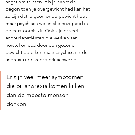
angst om te eten. Als je anorexia 
begon toen je overgewicht had kan het 
zo zijn dat je geen ondergewicht hebt 
maar psychisch wel in alle hevigheid in 
de eetstoornis zit. Ook zijn er veel 
anorexiapatiënten die werken aan 
herstel en daardoor een gezond 
gewicht bereiken maar psychisch is de 
anorexia nog zeer sterk aanwezig.
Er zijn veel meer symptomen 
die bij anorexia komen kijken 
dan de meeste mensen 
denken. 