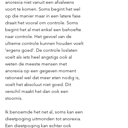
anorexia niet vanuit een afvalwens 
voort te komen. Soms begint het wel 
op die manier maar in een latere fase 
draait het vooral om controle. Soms 
begint het al met enkel een behoefte 
naar controle. Het gevoel van de 
ultieme controle kunnen houden voelt 
’ergens goed'. De controle loslaten 
voelt als iets heel angstigs ook al 
weten de meeste mensen met 
anorexia op een gegeven moment 
rationeel wel dat meer eten nodig is, 
voelt het absoluut niet goed. Dit 
verschil maakt het dan ook een 
stoornis. 
Ik benoemde het net al, soms kan een 
dieetpoging uitmonden tot anorexia. 
Een dieetpoging kan echter ook 