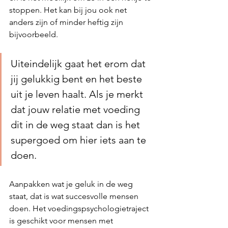
stoppen. Het kan bij jou ook net 
anders zijn of minder heftig zijn 
bijvoorbeeld. 
Uiteindelijk gaat het erom dat 
jij gelukkig bent en het beste 
uit je leven haalt. Als je merkt 
dat jouw relatie met voeding 
dit in de weg staat dan is het 
supergoed om hier iets aan te 
doen. 
Aanpakken wat je geluk in de weg 
staat, dat is wat succesvolle mensen 
doen. Het voedingspsychologietraject 
is geschikt voor mensen met 