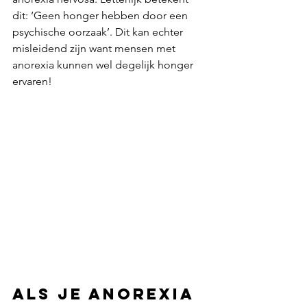
dit: ‘Geen honger hebben door een 
psychische oorzaak’. Dit kan echter 
misleidend zijn want mensen met 
anorexia kunnen wel degelijk honger 
ervaren!
Als je anorexia 