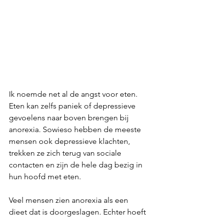
Ik noemde net al de angst voor eten. 
Eten kan zelfs paniek of depressieve 
gevoelens naar boven brengen bij 
anorexia. Sowieso hebben de meeste 
mensen ook depressieve klachten, 
trekken ze zich terug van sociale 
contacten en zijn de hele dag bezig in 
hun hoofd met eten. 
Veel mensen zien anorexia als een 
dieet dat is doorgeslagen. Echter hoeft 