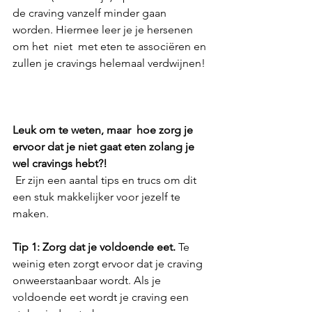
de craving vanzelf minder gaan 
worden. Hiermee leer je je hersenen 
om het  niet  met eten te associëren en 
zullen je cravings helemaal verdwijnen!
Leuk om te weten, maar  hoe zorg je 
ervoor dat je niet gaat eten zolang je 
wel cravings hebt?!
 Er zijn een aantal tips en trucs om dit 
een stuk makkelijker voor jezelf te 
maken.
Tip 1: Zorg dat je voldoende eet.
 Te 
weinig eten zorgt ervoor dat je craving 
onweerstaanbaar wordt. Als je 
voldoende eet wordt je craving een 