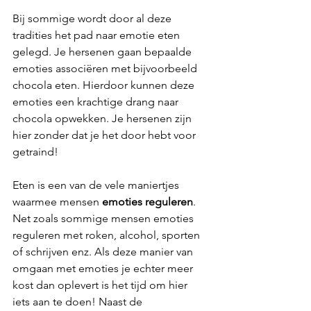
Bij sommige wordt door al deze 
tradities het pad naar emotie eten 
gelegd. Je hersenen gaan bepaalde 
emoties associëren met bijvoorbeeld 
chocola eten. Hierdoor kunnen deze 
emoties een krachtige drang naar 
chocola opwekken. Je hersenen zijn 
hier zonder dat je het door hebt voor 
getraind!
Eten is een van de vele maniertjes 
waarmee mensen 
emoties reguleren
. 
Net zoals sommige mensen emoties 
reguleren met roken, alcohol, sporten 
of schrijven enz. Als deze manier van 
omgaan met emoties je echter meer 
kost dan oplevert is het tijd om hier 
iets aan te doen! Naast de 