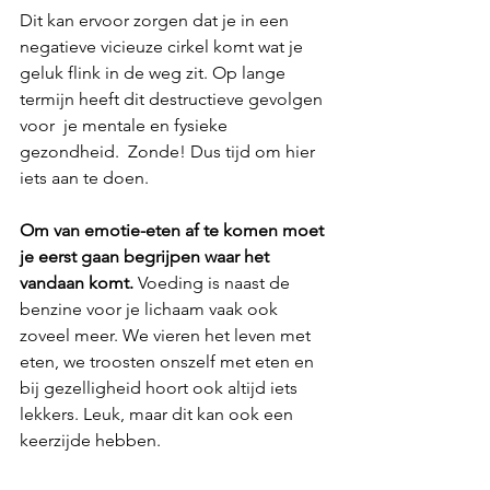
Dit kan ervoor zorgen dat je in een 
negatieve vicieuze cirkel komt wat je 
geluk flink in de weg zit. Op lange 
termijn heeft dit destructieve gevolgen 
voor  je mentale en fysieke 
gezondheid.  Zonde! Dus tijd om hier 
iets aan te doen.
Om van emotie-eten af te komen moet 
je eerst gaan begrijpen waar het 
vandaan komt.
 Voeding is naast de 
benzine voor je lichaam vaak ook 
zoveel meer. We vieren het leven met 
eten, we troosten onszelf met eten en 
bij gezelligheid hoort ook altijd iets 
lekkers. Leuk, maar dit kan ook een 
keerzijde hebben. 