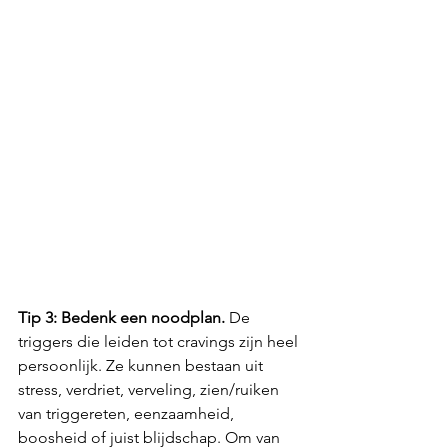
Tip 3: Bedenk een noodplan.
 De 
triggers die leiden tot cravings zijn heel 
persoonlijk. Ze kunnen bestaan uit 
stress, verdriet, verveling, zien/ruiken 
van triggereten, eenzaamheid, 
boosheid of juist blijdschap. Om van 