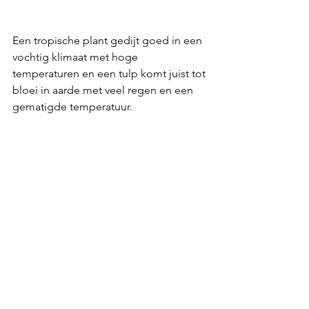
Een tropische plant gedijt goed in een 
vochtig klimaat met hoge 
temperaturen en een tulp komt juist tot 
bloei in aarde met veel regen en een 
gematigde temperatuur. 