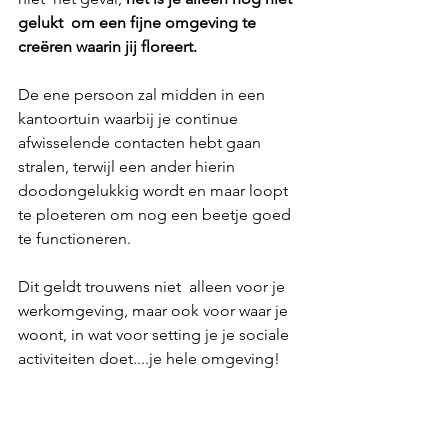
gelukt  om een fijne omgeving te 
creëren waarin jij floreert. 
De ene persoon zal midden in een 
kantoortuin waarbij je continue 
afwisselende contacten hebt gaan 
stralen, terwijl een ander hierin 
doodongelukkig wordt en maar loopt 
te ploeteren om nog een beetje goed 
te functioneren.
Dit geldt trouwens niet  alleen voor je 
werkomgeving, maar ook voor waar je 
woont, in wat voor setting je je sociale 
activiteiten doet....je hele omgeving! 