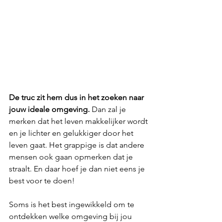
De truc zit hem dus in het zoeken naar 
jouw ideale omgeving.
 Dan zal je 
merken dat het leven makkelijker wordt 
en je lichter en gelukkiger door het 
leven gaat. Het grappige is dat andere 
mensen ook gaan opmerken dat je 
straalt. En daar hoef je dan niet eens je 
best voor te doen! 
Soms is het best ingewikkeld om te 
ontdekken welke omgeving bij jou 