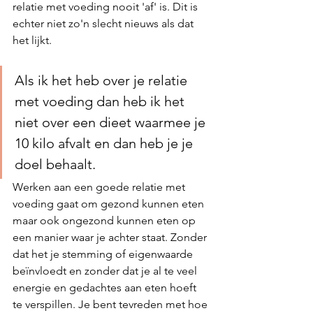
relatie met voeding nooit 'af' is. Dit is 
echter niet zo'n slecht nieuws als dat 
het lijkt. 
Als ik het heb over je relatie 
met voeding dan heb ik het 
niet over een dieet waarmee je 
10 kilo afvalt en dan heb je je 
doel behaalt. 
Werken aan een goede relatie met 
voeding gaat om gezond kunnen eten 
maar ook ongezond kunnen eten op 
een manier waar je achter staat. Zonder 
dat het je stemming of eigenwaarde 
beïnvloedt en zonder dat je al te veel 
energie en gedachtes aan eten hoeft 
te verspillen. Je bent tevreden met hoe 