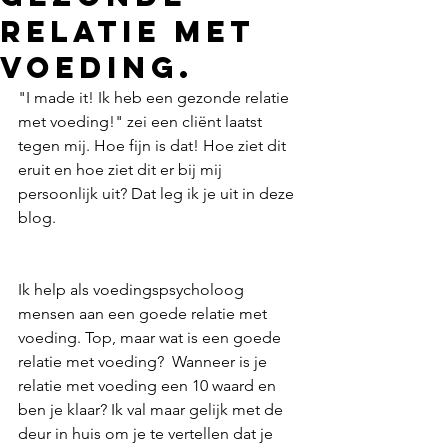
relatie met
voeding.
"I made it! Ik heb een gezonde relatie 
met voeding!" zei een cliënt laatst 
tegen mij. Hoe fijn is dat! Hoe ziet dit 
eruit en hoe ziet dit er bij mij 
persoonlijk uit? Dat leg ik je uit in deze 
blog. 
Ik help als voedingspsycholoog 
mensen aan een goede relatie met 
voeding. Top, maar wat is een goede 
relatie met voeding?  Wanneer is je 
relatie met voeding een 10 waard en 
ben je klaar? Ik val maar gelijk met de 
deur in huis om je te vertellen dat je 