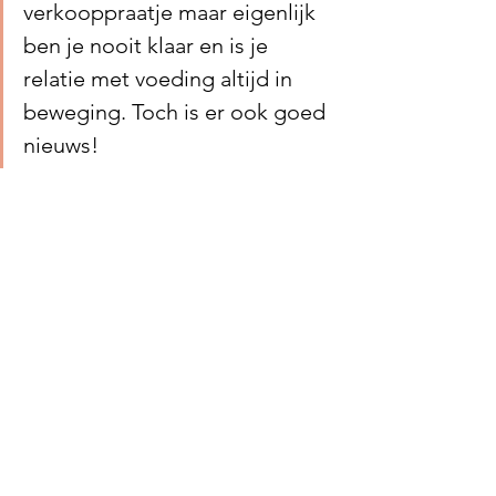
verkooppraatje maar eigenlijk 
ben je nooit klaar en is je 
relatie met voeding altijd in 
beweging. Toch is er ook goed 
nieuws!