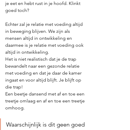
je eet en hebt rust in je hoofd. Klinkt 
goed toch? 
Echter zal je relatie met voeding altijd 
in beweging blijven. We zijn als 
mensen altijd in ontwikkeling en 
daarmee is je relatie met voeding ook 
altijd in ontwikkeling. 
Het is niet realistisch dat je de trap 
bewandelt naar een gezonde relatie 
met voeding en dat je daar de kamer 
ingaat en voor altijd blijft. Je blijft op 
die trap! 
Een beetje dansend met af en toe een 
treetje omlaag en af en toe een treetje 
omhoog. 
Waarschijnlijk is dit geen goed 