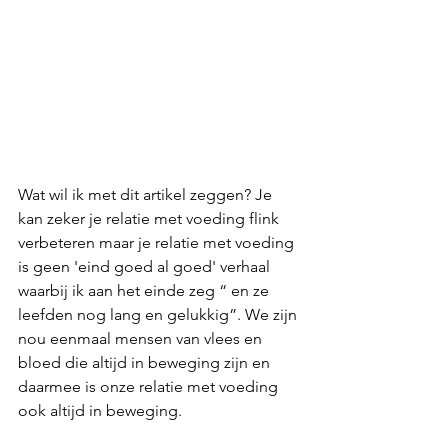
Wat wil ik met dit artikel zeggen? Je 
kan zeker je relatie met voeding flink 
verbeteren maar je relatie met voeding 
is geen 'eind goed al goed' verhaal 
waarbij ik aan het einde zeg “ en ze 
leefden nog lang en gelukkig”. We zijn 
nou eenmaal mensen van vlees en 
bloed die altijd in beweging zijn en 
daarmee is onze relatie met voeding 
ook altijd in beweging. 